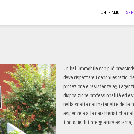
CHI SIAMO
SER
Un bell’immobile non può prescinde
deve rispettare i canoni estetici 
protezione e resistenza agli agent
disposizione professionalità ed esp
nella scelta dei materiali e delle 
esigenze e alle caratteristiche del
tipologie di tinteggiatura esterna, t